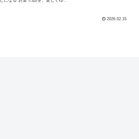
2026.02.15