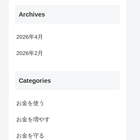
Archives
2026年4月
2026年2月
Categories
お金を使う
お金を増やす
お金を守る