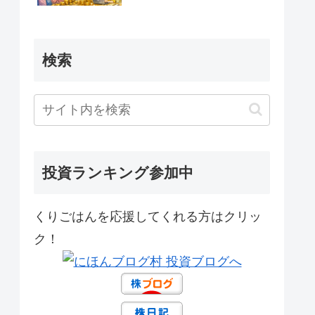
検索
投資ランキング参加中
くりごはんを応援してくれる方はクリッ
ク！