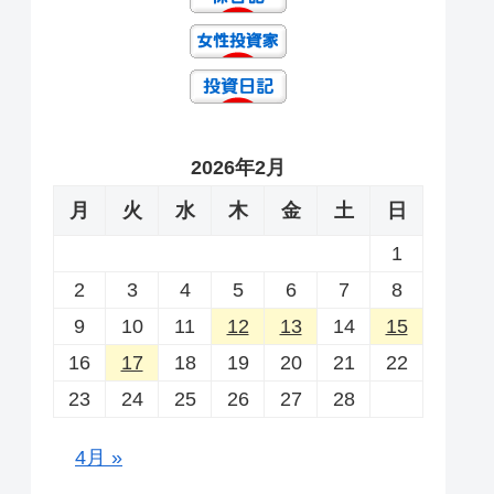
2026年2月
月
火
水
木
金
土
日
1
2
3
4
5
6
7
8
9
10
11
12
13
14
15
16
17
18
19
20
21
22
23
24
25
26
27
28
4月 »